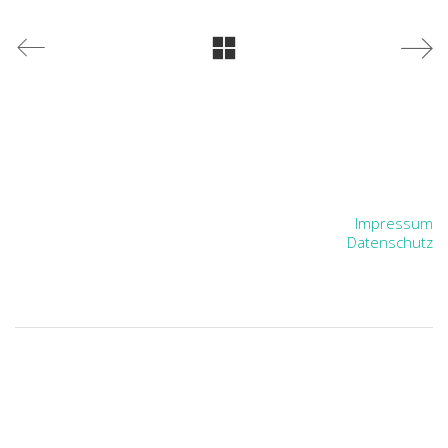
Impressum
Datenschutz