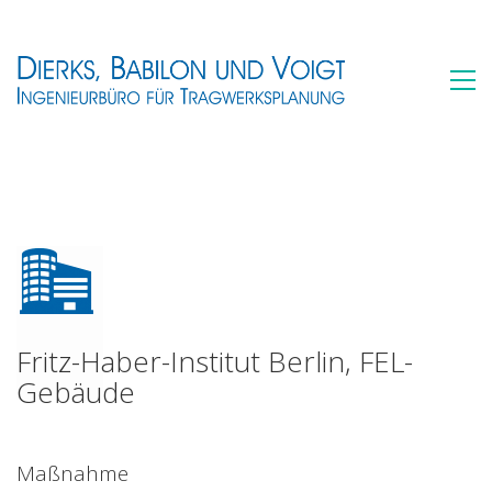
Fritz-Haber-Institut Berlin, FEL-
Gebäude
Maßnahme