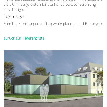
bis 3,0 m, Baryt-Beton für starke radioaktiver Strahlung,
tiefe Baugrube
Leistungen
Sämtliche Leistungen zu Tragwerksplanung und Bauphysik
zurück zur Referenzliste